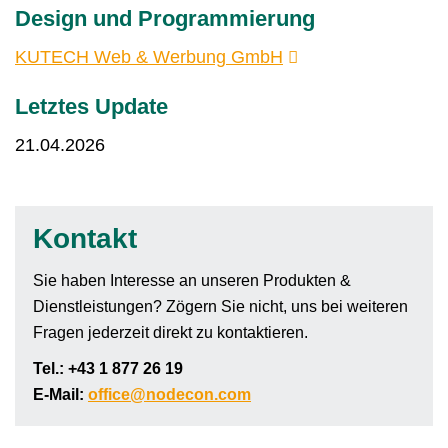
Design und Programmierung
KUTECH Web & Werbung GmbH
Letztes Update
21.04.2026
Kontakt
Sie haben Interesse an unseren Produkten &
Dienstleistungen? Zögern Sie nicht, uns bei weiteren
Fragen jederzeit direkt zu kontaktieren.
Tel.: +43 1 877 26 19
E-Mail:
office@nodecon.com