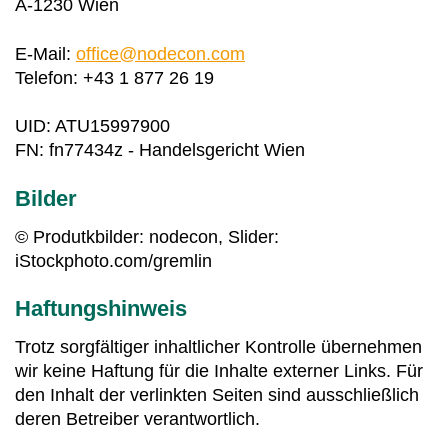
A-1230 Wien
E-Mail:
office@nodecon.com
Telefon: +43 1 877 26 19
UID: ATU15997900
FN: fn77434z - Handelsgericht Wien
Bilder
© Produtkbilder: nodecon, Slider:
iStockphoto.com/gremlin
Haftungshinweis
Trotz sorgfältiger inhaltlicher Kontrolle übernehmen
wir keine Haftung für die Inhalte externer Links. Für
den Inhalt der verlinkten Seiten sind ausschließlich
deren Betreiber verantwortlich.